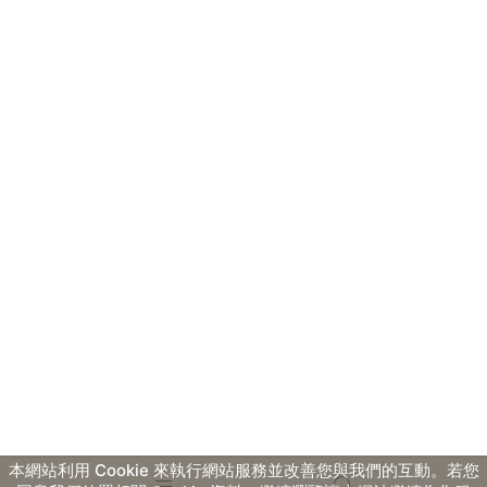
本網站利用 Cookie 來執行網站服務並改善您與我們的互動。若您