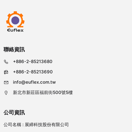
聯絡資訊
+886-2-85213680
+886-2-85213690
info@euflex.com.tw
新北市新莊區福前街500號5樓
公司資訊
公司名稱 :
展締科技股份有限公司