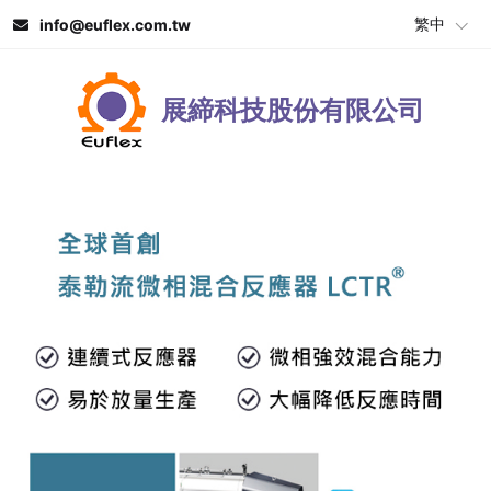
繁中
info@euflex.com.tw
展締科技股份有限公司