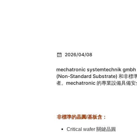
2026/04/08
mechatronic systemtec
(Non-Standard Substrate)
者。mechatronic 的專業設
非標準的晶圓/基板含：
Critical wafer 關鍵晶圓