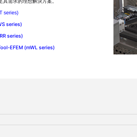
足其需求的理想解決方案。
series)
 series)
 series)
ol-EFEM (mWL series)