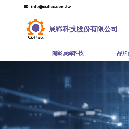
info@euflex.com.tw
展締科技股份有限公司
關於展締科技
品牌