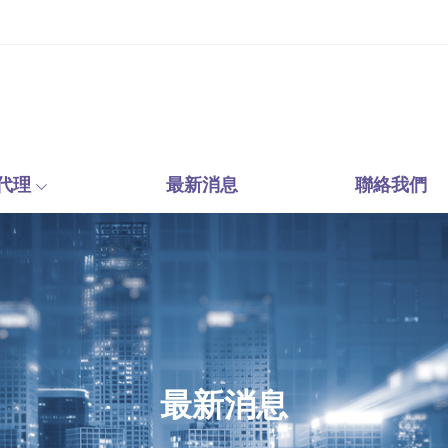
代理
最新消息
聯絡我們
最新消息