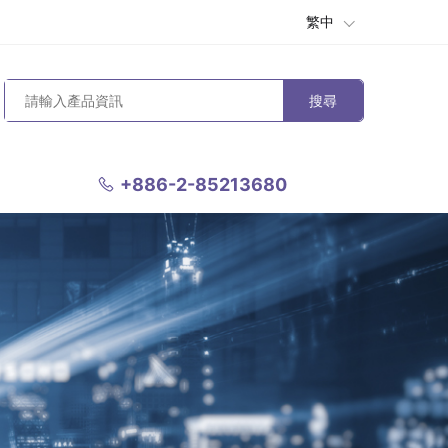
繁中
搜尋
+886-2-85213680