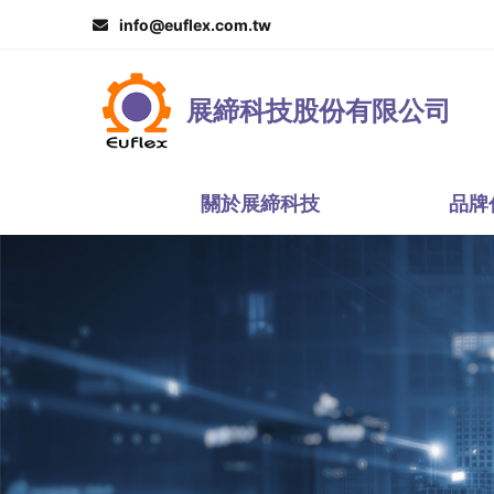
info@euflex.com.tw
展締科技股份有限公司
關於展締科技
品牌