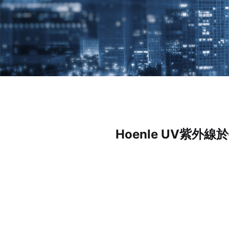
Hoenle UV紫外線