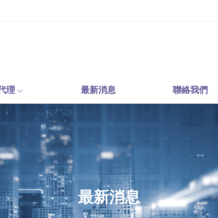
代理
最新消息
聯絡我們
最新消息