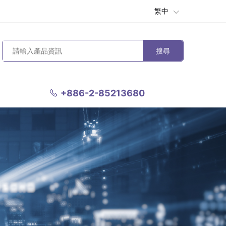
繁中
搜尋
+886-2-85213680